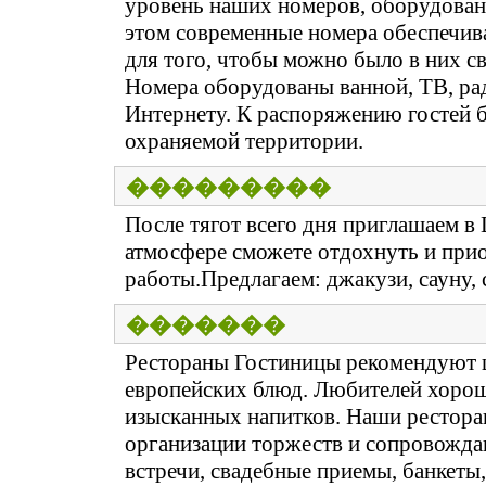
уровень наших номеров, оборудован
этом современные номера обеспечив
для того, чтобы можно было в них с
Номера оборудованы ванной, ТВ, ра
Интернету. К распоряжению гостей б
охраняемой территории.
���������
После тягот всего дня приглашаем в
атмосфере сможете отдохнуть и при
работы.Предлагаем: джакузи, сауну,
�������
Рестораны Гостиницы рекомендуют 
европейских блюд. Любителей хорош
изысканных напитков. Наши рестора
организации торжеств и сопровожда
встречи, свадебные приемы, банкет